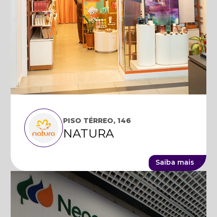
PISO TÉRREO, 146
NATURA
Saiba mais