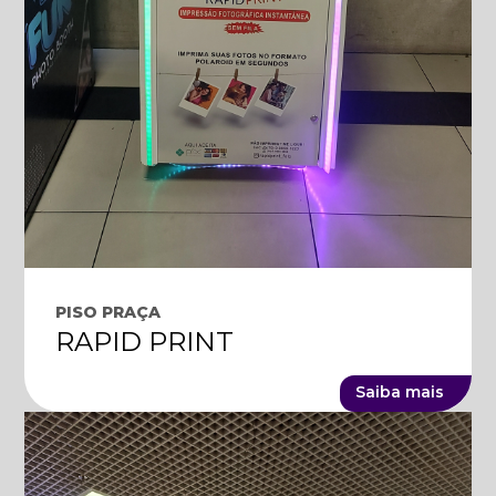
PISO PRAÇA
RAPID PRINT
Saiba mais