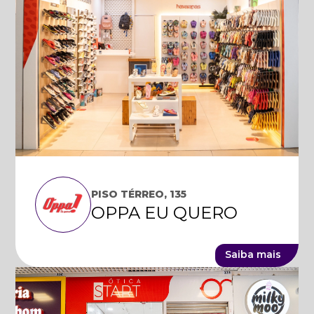
PISO TÉRREO, 135
OPPA EU QUERO
Saiba mais