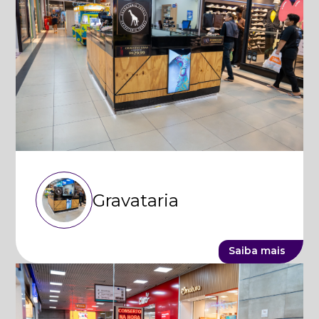
Gravataria
Saiba mais