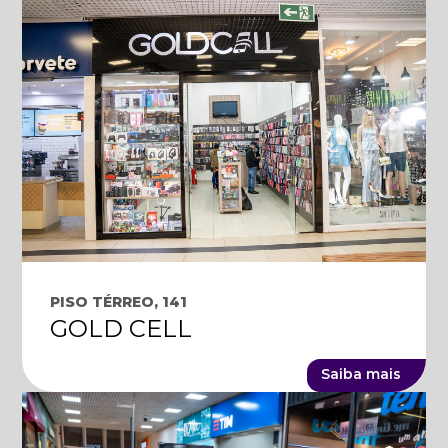
PISO TÉRREO, 141
GOLD CELL
Saiba mais