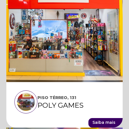
PISO TÉRREO, 131
POLY GAMES
Saiba mais