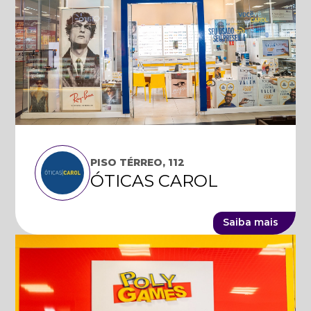
PISO TÉRREO, 112
ÓTICAS CAROL
Saiba mais