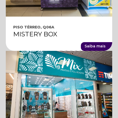
PISO TÉRREO, Q06A
MISTERY BOX
Saiba mais