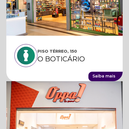
PISO TÉRREO, 150
O BOTICÁRIO
Saiba mais