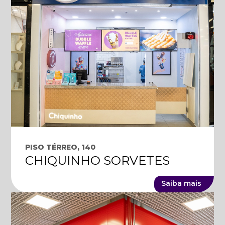
PISO TÉRREO, 140
CHIQUINHO SORVETES
Saiba mais