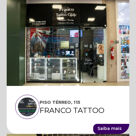
PISO TÉRREO, 115
FRANCO TATTOO
Saiba mais