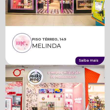
PISO TÉRREO, 149
MELINDA
Saiba mais