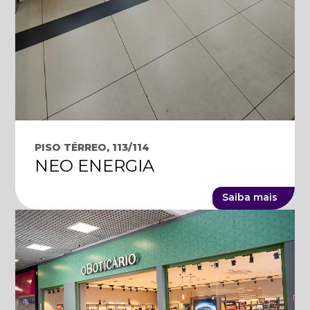
PISO TÉRREO, 113/114
NEO ENERGIA
Saiba mais