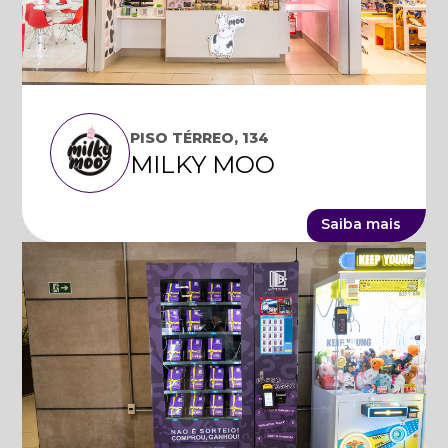
PISO TÉRREO, 134
MILKY MOO
Saiba mais