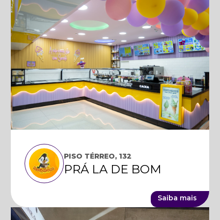
PISO TÉRREO, 132
PRÁ LA DE BOM
Saiba mais