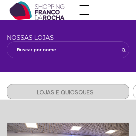
NOSSAS LOJAS
Buscar por nome
LOJAS E QUIOSQUES