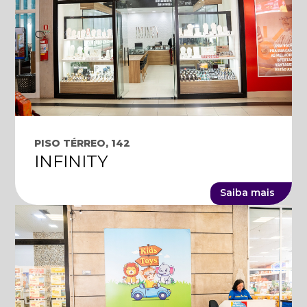
PISO TÉRREO, 142
INFINITY
Saiba mais