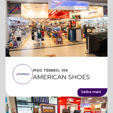
PISO TÉRREO, 109
AMERICAN SHOES
Saiba mais