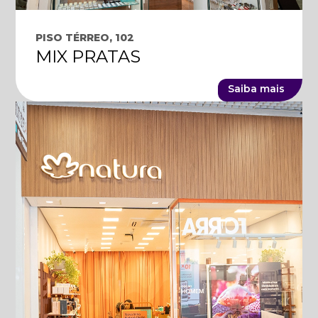
PISO TÉRREO, 102
MIX PRATAS
Saiba mais